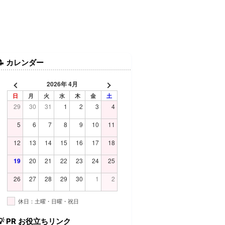
📝
カレンダー
2026年 4月
日
月
火
水
木
金
土
29
30
31
1
2
3
4
5
6
7
8
9
10
11
12
13
14
15
16
17
18
19
20
21
22
23
24
25
26
27
28
29
30
1
2
休日：土曜・日曜・祝日
💡
PR お役立ちリンク