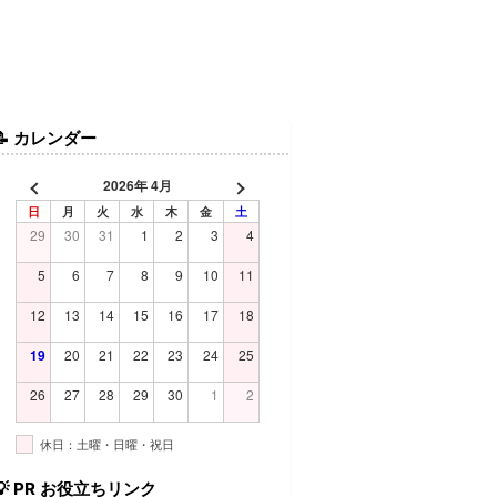
📝
カレンダー
2026年 4月
日
月
火
水
木
金
土
29
30
31
1
2
3
4
5
6
7
8
9
10
11
12
13
14
15
16
17
18
19
20
21
22
23
24
25
26
27
28
29
30
1
2
休日：土曜・日曜・祝日
💡
PR お役立ちリンク