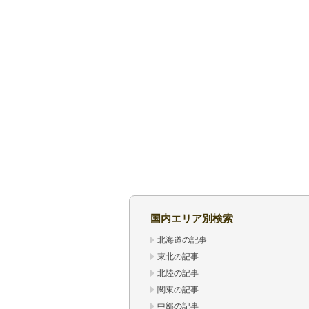
国内エリア別検索
北海道の記事
東北の記事
北陸の記事
関東の記事
中部の記事