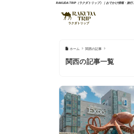
RAKUDA TRIP（ラクダトリップ）｜おでかけ情報・旅
ホーム
関西の記事
関西の記事一覧