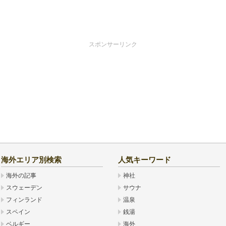
スポンサーリンク
海外エリア別検索
人気キーワード
海外の記事
神社
スウェーデン
サウナ
フィンランド
温泉
スペイン
銭湯
ベルギー
海外