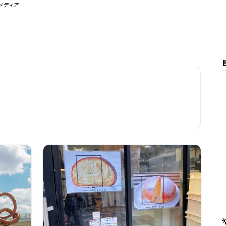
行メディア