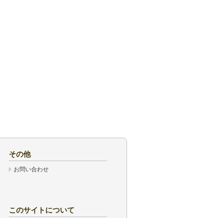
その他
お問い合わせ
このサイトについて