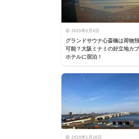
2025年2月4日
グランドサウナ心斎橋は荷物
可能？大阪ミナミの好立地カ
ホテルに宿泊！
2025年1月16日