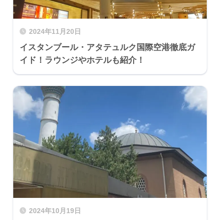
2024年11月20日
イスタンブール・アタテュルク国際空港徹底ガ
イド！ラウンジやホテルも紹介！
2024年10月19日