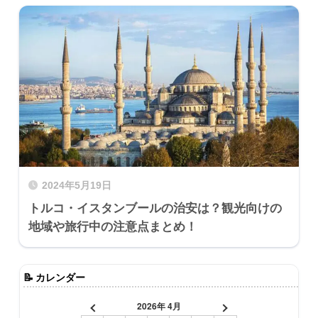
2024年5月19日
トルコ・イスタンブールの治安は？観光向けの
地域や旅行中の注意点まとめ！
📝
カレンダー
2026年 4月