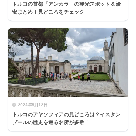
トルコの首都「アンカラ」の観光スポット＆治
安まとめ！見どころをチェック！
2024年8月12日
トルコのアヤソフィアの見どころは？イスタン
ブールの歴史を巡る名所が多数！