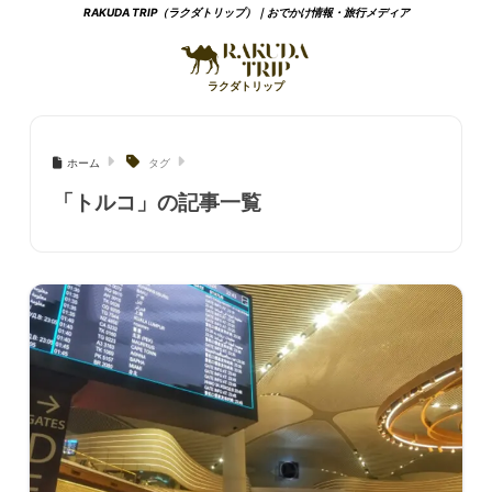
RAKUDA TRIP（ラクダトリップ）｜おでかけ情報・旅行メディア
ホーム
タグ
「トルコ」の記事一覧