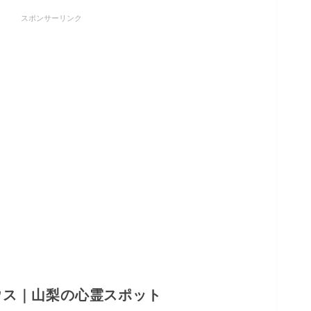
スポンサーリンク
ウス｜山梨の心霊スポット