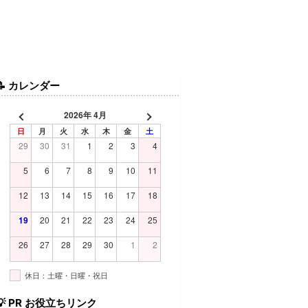
📝
カレンダー
2026年 4月
日
月
火
水
木
金
土
29
30
31
1
2
3
4
5
6
7
8
9
10
11
12
13
14
15
16
17
18
19
20
21
22
23
24
25
26
27
28
29
30
1
2
休日：土曜・日曜・祝日
💡
PR お役立ちリンク