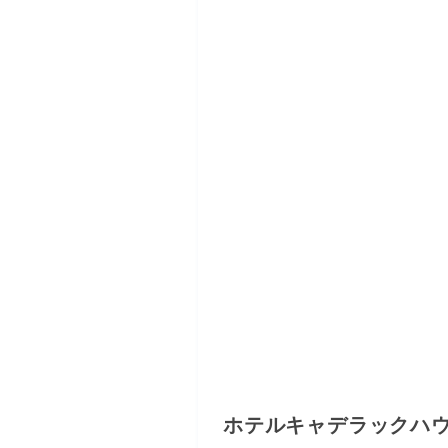
ホテルキャデラックハ