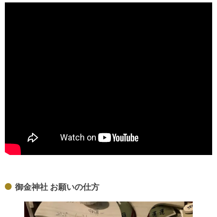
御金神社 お願いの仕方