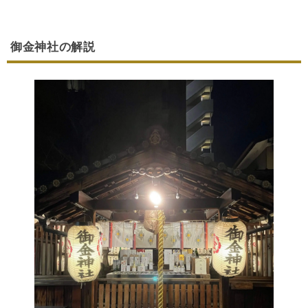
御金神社の解説