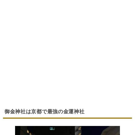
御金神社は京都で最強の金運神社