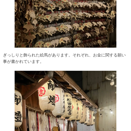
ぎっしりと飾られた絵馬があります。それぞれ、お金に関する願い
事が書かれています。