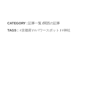
CATEGORY :
記事一覧
関西の記事
TAGS :
京都府
パワースポット
神社