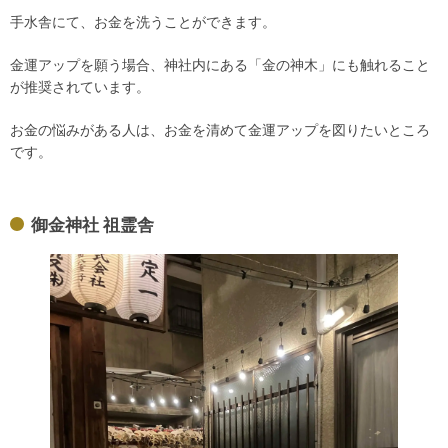
手水舎にて、お金を洗うことができます。
金運アップを願う場合、神社内にある「金の神木」にも触れること
が推奨されています。
お金の悩みがある人は、お金を清めて金運アップを図りたいところ
です。
御金神社 祖霊舎