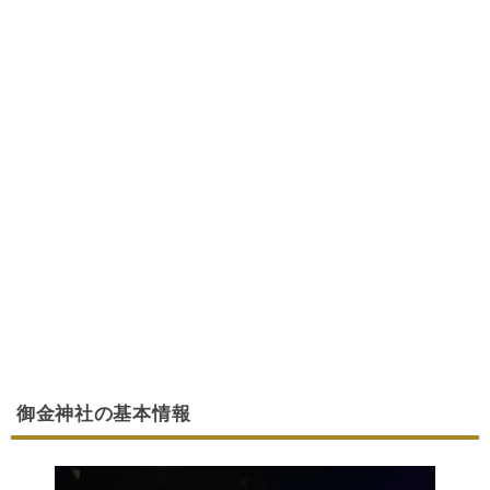
御金神社の基本情報