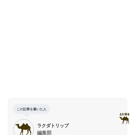
この記事を書いた人
ラクダトリップ
編集部