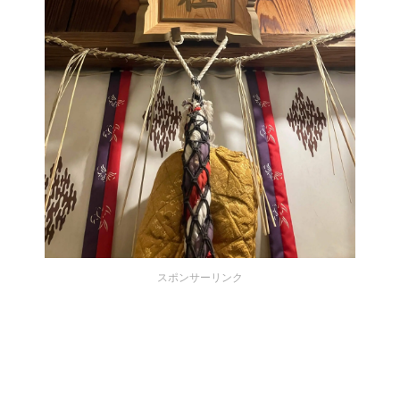
スポンサーリンク