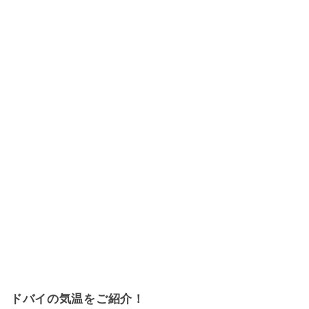
ドバイの気温をご紹介！