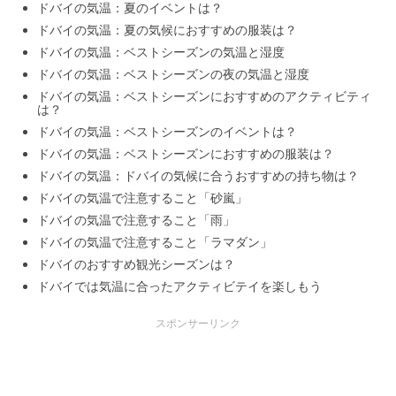
ドバイの気温：夏のイベントは？
ドバイの気温：夏の気候におすすめの服装は？
ドバイの気温：ベストシーズンの気温と湿度
ドバイの気温：ベストシーズンの夜の気温と湿度
ドバイの気温：ベストシーズンにおすすめのアクティビティ
は？
ドバイの気温：ベストシーズンのイベントは？
ドバイの気温：ベストシーズンにおすすめの服装は？
ドバイの気温：ドバイの気候に合うおすすめの持ち物は？
ドバイの気温で注意すること「砂嵐」
ドバイの気温で注意すること「雨」
ドバイの気温で注意すること「ラマダン」
ドバイのおすすめ観光シーズンは？
ドバイでは気温に合ったアクティビテイを楽しもう
スポンサーリンク