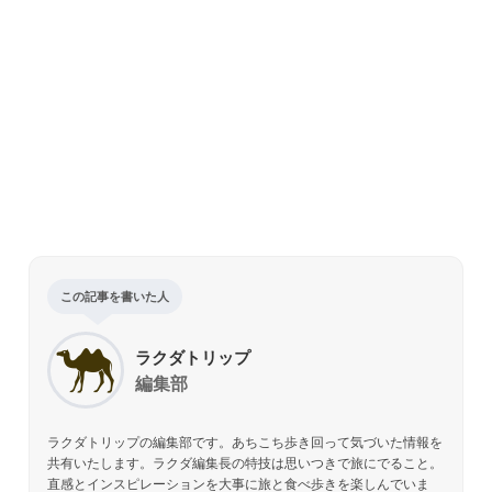
この記事を書いた人
ラクダトリップ
編集部
ラクダトリップの編集部です。あちこち歩き回って気づいた情報を
共有いたします。ラクダ編集長の特技は思いつきで旅にでること。
直感とインスピレーションを大事に旅と食べ歩きを楽しんでいま