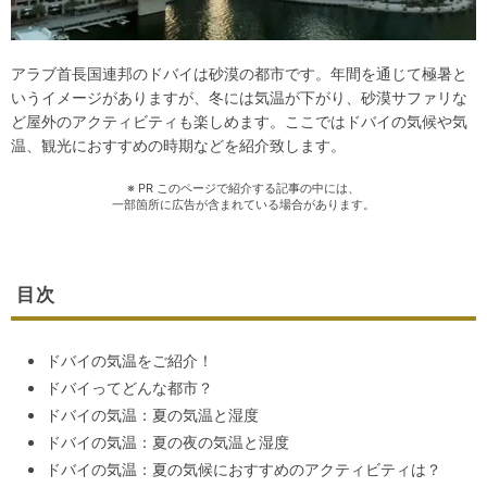
アラブ首長国連邦のドバイは砂漠の都市です。年間を通じて極暑と
いうイメージがありますが、冬には気温が下がり、砂漠サファリな
ど屋外のアクティビティも楽しめます。ここではドバイの気候や気
温、観光におすすめの時期などを紹介致します。
※ PR このページで紹介する記事の中には、
一部箇所に広告が含まれている場合があります。
目次
ドバイの気温をご紹介！
ドバイってどんな都市？
ドバイの気温：夏の気温と湿度
ドバイの気温：夏の夜の気温と湿度
ドバイの気温：夏の気候におすすめのアクティビティは？