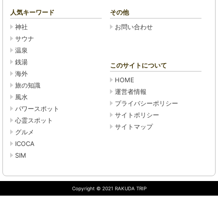
人気キーワード
その他
神社
お問い合わせ
サウナ
温泉
銭湯
このサイトについて
海外
HOME
旅の知識
運営者情報
風水
プライバシーポリシー
パワースポット
サイトポリシー
心霊スポット
サイトマップ
グルメ
ICOCA
SIM
Copyright © 2021 RAKUDA TRIP