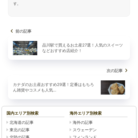
す。
前の記事
品川駅で買えるお土産27選！人気のスイーツ
などおすすめ店紹介！
次の記事
カナダのお土産おすすめ29選！定番はもちろ
ん雑貨やコスメも人気…
国内エリア別検索
海外エリア別検索
北海道の記事
海外の記事
東北の記事
スウェーデン
北陸の記事
フィンランド