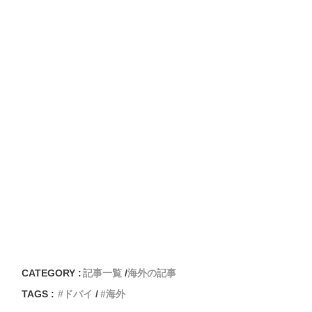
CATEGORY :
記事一覧
海外の記事
TAGS :
ドバイ
海外