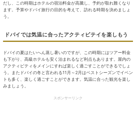
だし、この時期はホテルの宿泊料金が高騰し、予約が取れ難くなり
ます。予算やドバイ旅行の目的を考えて、訪れる時期を決めましょ
う。
ドバイでは気温に合ったアクティビテイを楽しもう
ドバイの夏はたいへん蒸し暑いのですが、この時期にはツアー料金
も下がり、高級ホテルも安く泊まれるなど利点もあります。屋内の
アクティビティをメインにすれば楽しく過ごすことができるでしょ
う。またドバイの冬と言われる11月～2月はベストシーズンでイベン
トも多く、楽しく過ごすことができます。気温に合った観光を楽し
みましょう。
スポンサーリンク