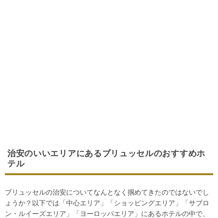
治安のいいエリアにあるブリュッセルのおすすめホ
テル
ブリュッセルの治安についてなんとなく掴めてきたのではないでし
ょうか？以下では「中心エリア」「ショッピングエリア」「サブロ
ン・ルイーズエリア」「ヨーロッパエリア」にあるホテルの中で、