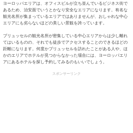
ヨーロッパエリアは、オフィスビルが立ち並んでいるビジネス街で
あるため、治安面でいうとかなり安全なエリアになります。有名な
観光名所が集まっているエリアではありませんが、おしゃれな中心
エリアにも劣らないほどの美しい景観を誇っています。
ブリュッセルの観光名所が密集している中心エリアからは少し離れ
てはいるものの、それでも徒歩でアクセスすることのできるほどの
距離になります。何度かブリュッセルを訪れたことがある人や、ほ
かのエリアでホテルが見つからなかった場合には、ヨーロッパエリ
アにあるホテルを探し予約してみるのもいいでしょう。
スポンサーリンク