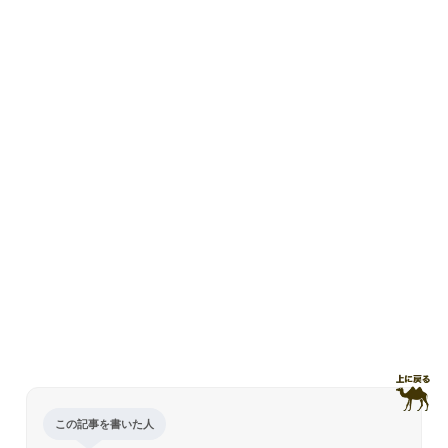
この記事を書いた人