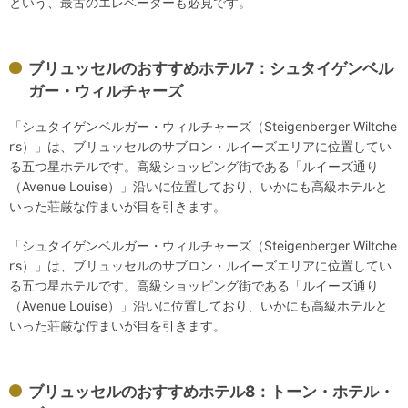
という、最古のエレベーターも必見です。
ブリュッセルのおすすめホテル7：シュタイゲンベル
ガー・ウィルチャーズ
「シュタイゲンベルガー・ウィルチャーズ（Steigenberger Wiltche
r’s）」は、ブリュッセルのサブロン・ルイーズエリアに位置してい
る五つ星ホテルです。高級ショッピング街である「ルイーズ通り
（Avenue Louise）」沿いに位置しており、いかにも高級ホテルと
いった荘厳な佇まいが目を引きます。
「シュタイゲンベルガー・ウィルチャーズ（Steigenberger Wiltche
r’s）」は、ブリュッセルのサブロン・ルイーズエリアに位置してい
る五つ星ホテルです。高級ショッピング街である「ルイーズ通り
（Avenue Louise）」沿いに位置しており、いかにも高級ホテルと
いった荘厳な佇まいが目を引きます。
ブリュッセルのおすすめホテル8：トーン・ホテル・