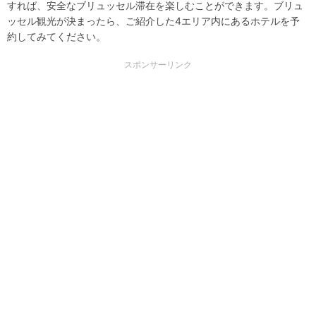
すれば、安全なブリュッセル滞在を楽しむことができます。ブリュ
ッセル観光が決まったら、ご紹介した4エリア内にあるホテルを予
約してみてください。
スポンサーリンク