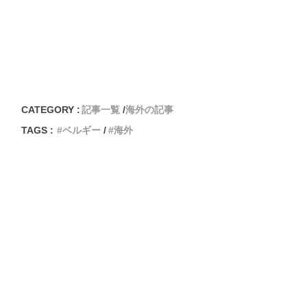
CATEGORY :
記事一覧
海外の記事
TAGS :
ベルギー
海外