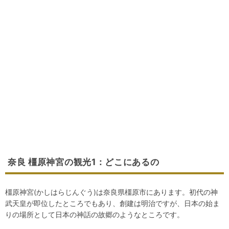
奈良 橿原神宮の観光1：どこにあるの
橿原神宮(かしはらじんぐう)は奈良県橿原市にあります。初代の神
武天皇が即位したところでもあり、創建は明治ですが、日本の始ま
りの場所として日本の神話の故郷のようなところです。