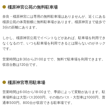
橿原神宮公苑の無料駐車場
奈良・橿原神宮には専用の無料駐車場はありませんが、近くにある
橿原公苑の体育館横に無料駐車場があります。橿原神宮まで徒歩で
3分の距離にあります。
しかし、橿原神宮公苑でイベントなどがあれば、駐車場を利用でき
なくなるので、いつも駐車場を利用できるとは限らないのがネック
です。
営業時間は8:30から21:00までで、無料で駐車場を利用できます。
収容台数は120台です。
橿原神宮専用駐車場
営業時間は6:00から18:00まで、季節によって変動があります。駐
車場料金は大型バス2000円、その他のバス・大型車は1000円、普
通車500円。800台が収容できる駐車場です。