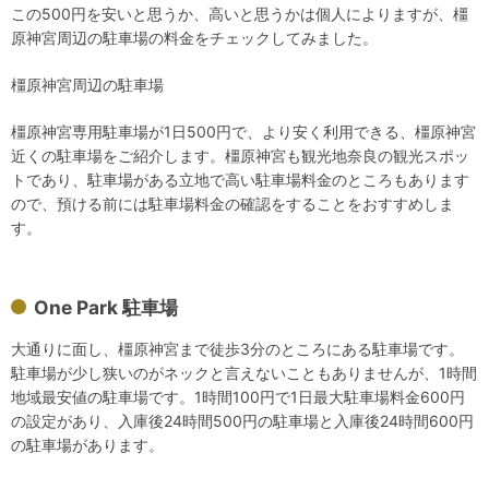
この500円を安いと思うか、高いと思うかは個人によりますが、橿
原神宮周辺の駐車場の料金をチェックしてみました。
橿原神宮周辺の駐車場
橿原神宮専用駐車場が1日500円で、より安く利用できる、橿原神宮
近くの駐車場をご紹介します。橿原神宮も観光地奈良の観光スポッ
トであり、駐車場がある立地で高い駐車場料金のところもあります
ので、預ける前には駐車場料金の確認をすることをおすすめしま
す。
One Park 駐車場
大通りに面し、橿原神宮まで徒歩3分のところにある駐車場です。
駐車場が少し狭いのがネックと言えないこともありませんが、1時間
地域最安値の駐車場です。1時間100円で1日最大駐車場料金600円
の設定があり、入庫後24時間500円の駐車場と入庫後24時間600円
の駐車場があります。