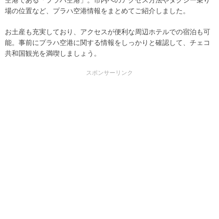
場の位置など、プラハ空港情報をまとめてご紹介しました。
お土産も充実しており、アクセスが便利な周辺ホテルでの宿泊も可
能。事前にプラハ空港に関する情報をしっかりと確認して、チェコ
共和国観光を満喫しましょう。
スポンサーリンク