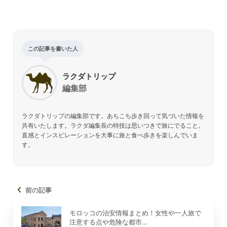
この記事を書いた人
ラクダトリップ
編集部
ラクダトリップの編集部です。あちこち歩き回って気づいた情報を
共有いたします。ラクダ編集長の特技は思いつきで旅にでること。
直感とインスピレーションを大事に旅と食べ歩きを楽しんでいま
す。
前の記事
モロッコの治安情報まとめ！女性や一人旅で
注意する点や危険な都市…