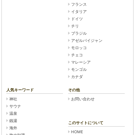
フランス
イタリア
ドイツ
チリ
ブラジル
アゼルバイジャン
モロッコ
チェコ
マレーシア
モンゴル
カナダ
人気キーワード
その他
神社
お問い合わせ
サウナ
温泉
銭湯
このサイトについて
海外
HOME