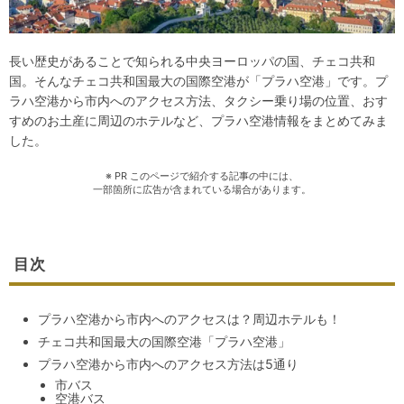
長い歴史があることで知られる中央ヨーロッパの国、チェコ共和
国。そんなチェコ共和国最大の国際空港が「プラハ空港」です。プ
ラハ空港から市内へのアクセス方法、タクシー乗り場の位置、おす
すめのお土産に周辺のホテルなど、プラハ空港情報をまとめてみま
した。
※ PR このページで紹介する記事の中には、
一部箇所に広告が含まれている場合があります。
目次
プラハ空港から市内へのアクセスは？周辺ホテルも！
チェコ共和国最大の国際空港「プラハ空港」
プラハ空港から市内へのアクセス方法は5通り
市バス
空港バス