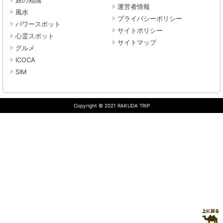
旅の知識
運営者情報
風水
プライバシーポリシー
パワースポット
サイトポリシー
心霊スポット
サイトマップ
グルメ
ICOCA
SIM
Copyright © 2021 RAKUDA TRIP