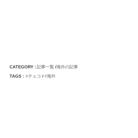
CATEGORY :
記事一覧
海外の記事
TAGS :
チェコ
海外