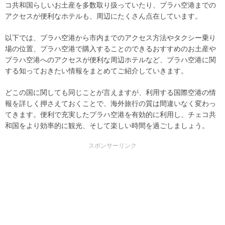
コ共和国らしいお土産を多数取り扱っていたり、プラハ空港までの
アクセスが便利なホテルも、周辺にたくさん点在しています。
以下では、プラハ空港から市内までのアクセス方法やタクシー乗り
場の位置、プラハ空港で購入することのできるおすすめのお土産や
プラハ空港へのアクセスが便利な周辺ホテルなど、プラハ空港に関
する知っておきたい情報をまとめてご紹介していきます。
どこの国に関しても同じことが言えますが、利用する国際空港の情
報を詳しく押さえておくことで、海外旅行の質は間違いなく変わっ
てきます。便利で充実したプラハ空港を有効的に利用し、チェコ共
和国をより効率的に観光、そして楽しい時間を過ごしましょう。
スポンサーリンク