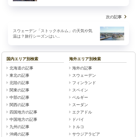
次の記事
スウェーデン「ストックホルム」の天気や気
温は？旅行シーズンはい…
国内エリア別検索
海外エリア別検索
北海道の記事
海外の記事
東北の記事
スウェーデン
北陸の記事
フィンランド
関東の記事
スペイン
中部の記事
ベルギー
関西の記事
スーダン
四国地方の記事
エクアドル
中国地方の記事
ドバイ
九州の記事
トルコ
沖縄の記事
サウジアラビア