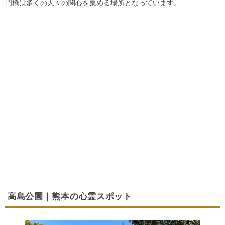
門橋は多くの人々の関心を集める場所となっています。
高島公園｜熊本の心霊スポット