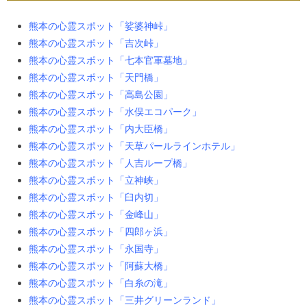
熊本の心霊スポット「娑婆神峠」
熊本の心霊スポット「吉次峠」
熊本の心霊スポット「七本官軍墓地」
熊本の心霊スポット「天門橋」
熊本の心霊スポット「高島公園」
熊本の心霊スポット「水俣エコパーク」
熊本の心霊スポット「内大臣橋」
熊本の心霊スポット「天草パールラインホテル」
熊本の心霊スポット「人吉ループ橋」
熊本の心霊スポット「立神峡」
熊本の心霊スポット「臼内切」
熊本の心霊スポット「金峰山」
熊本の心霊スポット「四郎ヶ浜」
熊本の心霊スポット「永国寺」
熊本の心霊スポット「阿蘇大橋」
熊本の心霊スポット「白糸の滝」
熊本の心霊スポット「三井グリーンランド」