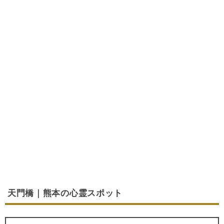
天門橋｜熊本の心霊スポット