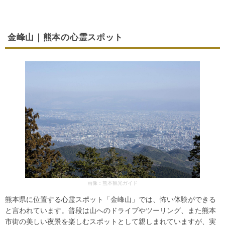
金峰山｜熊本の心霊スポット
画像：熊本観光ガイド
熊本県に位置する心霊スポット「金峰山」では、怖い体験ができる
と言われています。普段は山へのドライブやツーリング、また熊本
市街の美しい夜景を楽しむスポットとして親しまれていますが、実