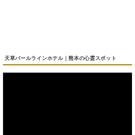
天草パールラインホテル｜熊本の心霊スポット