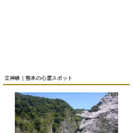
立神峡｜熊本の心霊スポット