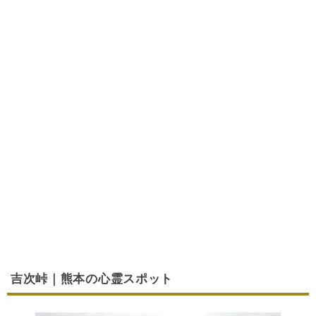
吉次峠｜熊本の心霊スポット