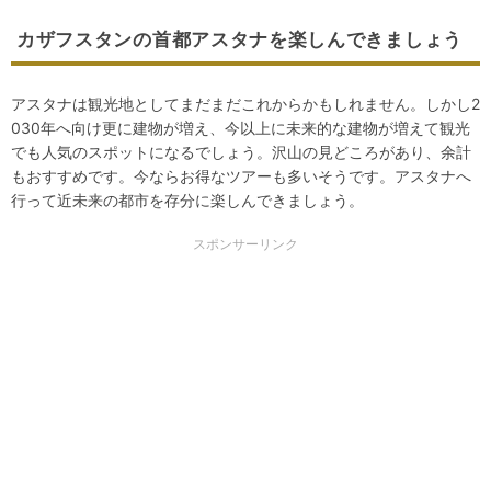
カザフスタンの首都アスタナを楽しんできましょう
アスタナは観光地としてまだまだこれからかもしれません。しかし2
030年へ向け更に建物が増え、今以上に未来的な建物が増えて観光
でも人気のスポットになるでしょう。沢山の見どころがあり、余計
もおすすめです。今ならお得なツアーも多いそうです。アスタナへ
行って近未来の都市を存分に楽しんできましょう。
スポンサーリンク