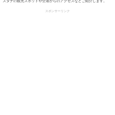
スタナの観光スポットや空港からのアクセスなどご紹介します。
スポンサーリンク