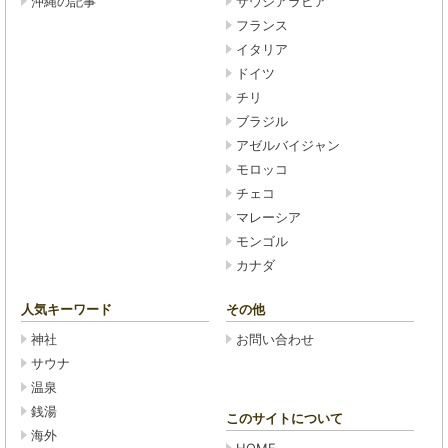
沖縄の記事
サウジアラビア
フランス
イタリア
ドイツ
チリ
ブラジル
アゼルバイジャン
モロッコ
チェコ
マレーシア
モンゴル
カナダ
人気キーワード
その他
神社
お問い合わせ
サウナ
温泉
銭湯
このサイトについて
海外
HOME