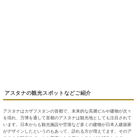
アスタナの観光スポットなどご紹介
アスタナはカザフスタンの首都で、未来的な高層ビルや建物が次々
を現れ、万博を通して首都のアスタナは観光地としても注目されて
います。日本からも観光施設や空港など多くの建物が日本人建築家
がデザインしたというのもあって、訪れる方が増えてます。そのア