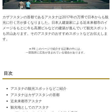
カザフスタンの首都であるアスタナは2017年の万博で日本からも観
光に行く方が多くなりました。日本人建築家による近未来都市のイ
メージをもとに今も高層ビルなどの建築が進んでいて観光スポット
も沢山あります。そのアスタナのおすすめスポットなどお伝えしま
す。
※ PR このページで紹介する記事の中には、
一部箇所に広告が含まれている場合があります。
目次
アスタナの観光スポットなどご紹介
アスタナはカザフスタンの首都
近未来都市アスタナ
観光地としてのアスタナ