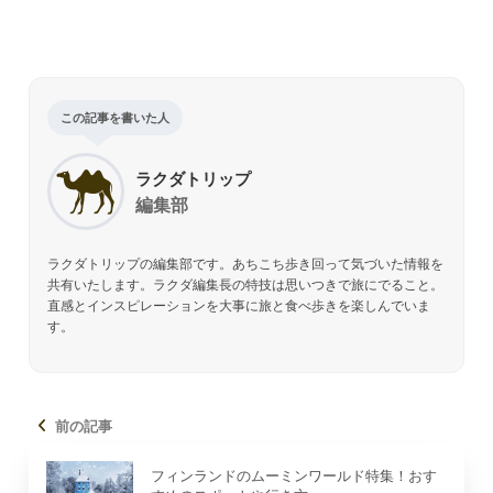
この記事を書いた人
ラクダトリップ
編集部
ラクダトリップの編集部です。あちこち歩き回って気づいた情報を
共有いたします。ラクダ編集長の特技は思いつきで旅にでること。
直感とインスピレーションを大事に旅と食べ歩きを楽しんでいま
す。
前の記事
フィンランドのムーミンワールド特集！おす