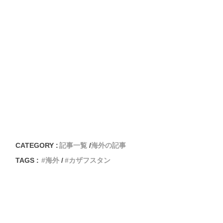
CATEGORY :
記事一覧
海外の記事
TAGS :
海外
カザフスタン