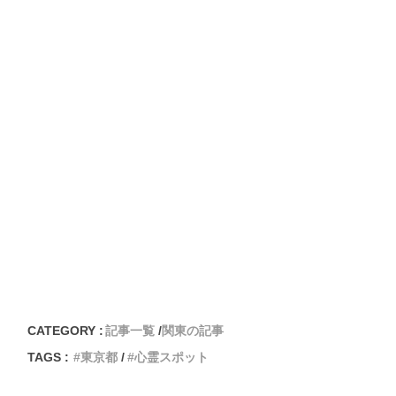
CATEGORY :
記事一覧
関東の記事
TAGS :
東京都
心霊スポット