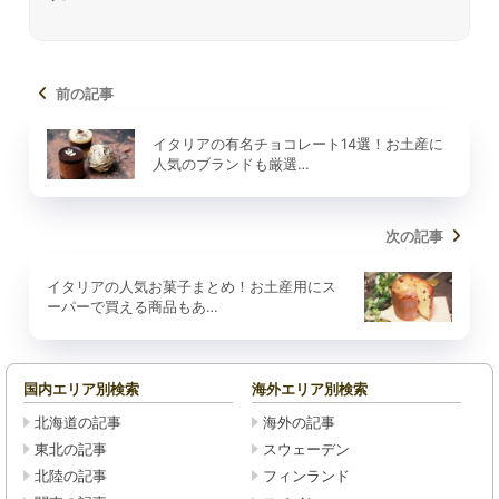
前の記事
イタリアの有名チョコレート14選！お土産に
人気のブランドも厳選…
次の記事
イタリアの人気お菓子まとめ！お土産用にス
ーパーで買える商品もあ…
国内エリア別検索
海外エリア別検索
北海道の記事
海外の記事
東北の記事
スウェーデン
北陸の記事
フィンランド