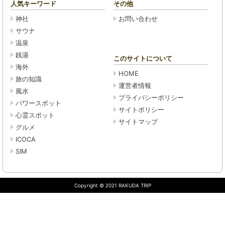
人気キーワード
その他
神社
お問い合わせ
サウナ
温泉
銭湯
このサイトについて
海外
HOME
旅の知識
運営者情報
風水
プライバシーポリシー
パワースポット
サイトポリシー
心霊スポット
サイトマップ
グルメ
ICOCA
SIM
Copyright © 2021 RAKUDA TRIP