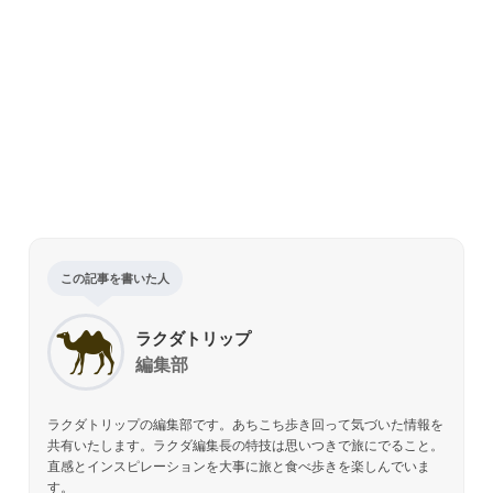
この記事を書いた人
ラクダトリップ
編集部
ラクダトリップの編集部です。あちこち歩き回って気づいた情報を
共有いたします。ラクダ編集長の特技は思いつきで旅にでること。
直感とインスピレーションを大事に旅と食べ歩きを楽しんでいま
す。