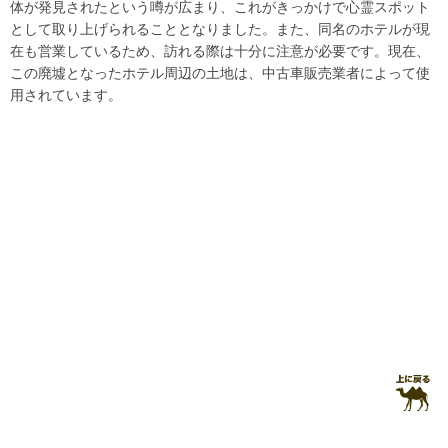
体が発見されたという噂が広まり、これがきっかけで心霊スポット
として取り上げられることとなりました。また、同名のホテルが現
在も営業しているため、訪れる際は十分に注意が必要です。現在、
この廃墟となったホテル周辺の土地は、中古車販売業者によって使
用されています。