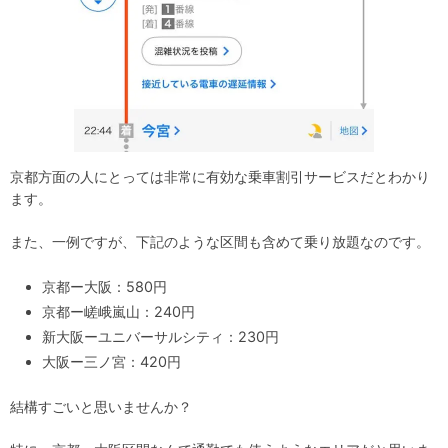
京都方面の人にとっては非常に有効な乗車割引サービスだとわかり
ます。
また、一例ですが、下記のような区間も含めて乗り放題なのです。
京都ー大阪：580円
京都ー嵯峨嵐山：240円
新大阪ーユニバーサルシティ：230円
大阪ー三ノ宮：420円
結構すごいと思いませんか？