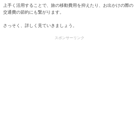
上手く活用することで、旅の移動費用を抑えたり、お出かけの際の
交通費の節約にも繋がります。
さっそく、詳しく見ていきましょう。
スポンサーリンク