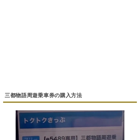
三都物語周遊乗車券の購入方法