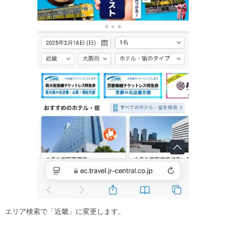
エリア検索で「近畿」に変更します。