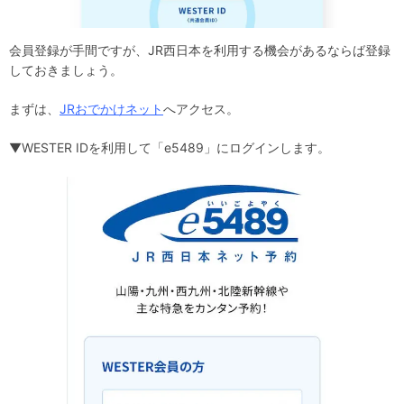
会員登録が手間ですが、JR西日本を利用する機会があるならば登録
しておきましょう。
まずは、
JRおでかけネット
へアクセス。
▼WESTER IDを利用して「e5489」にログインします。