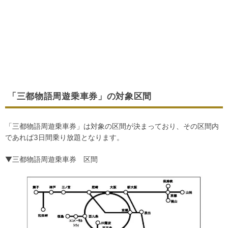
「三都物語周遊乗車券」の対象区間
「三都物語周遊乗車券」は対象の区間が決まっており、その区間内
であれば3日間乗り放題となります。
▼三都物語周遊乗車券 区間