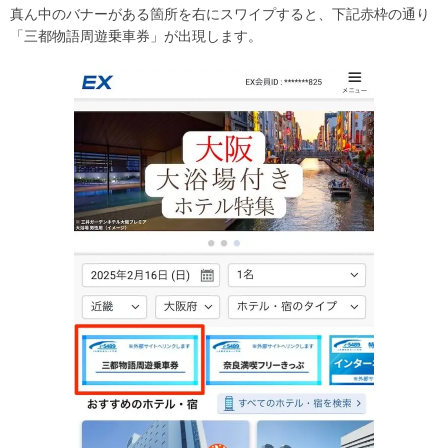
真ん中のバナーがある箇所を右にスワイプすると、下記赤枠の通り
「三都物語周遊乗車券」が出現します。