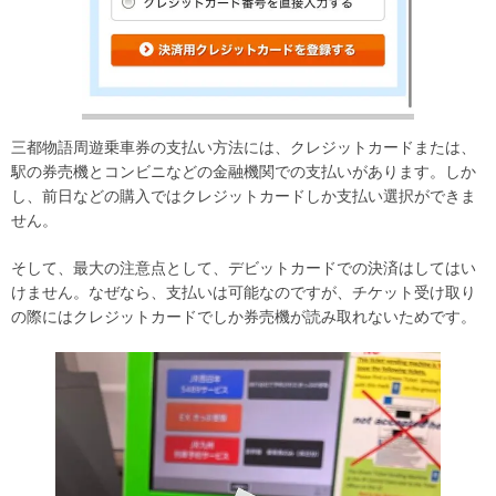
三都物語周遊乗車券の支払い方法には、クレジットカードまたは、
駅の券売機とコンビニなどの金融機関での支払いがあります。しか
し、前日などの購入ではクレジットカードしか支払い選択ができま
せん。
そして、最大の注意点として、デビットカードでの決済はしてはい
けません。なぜなら、支払いは可能なのですが、チケット受け取り
の際にはクレジットカードでしか券売機が読み取れないためです。