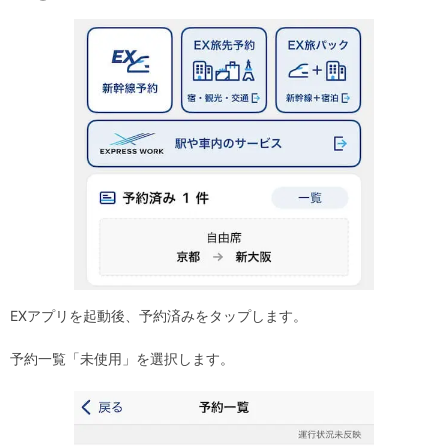
EXアプリを起動後、予約済みをタップします。
予約一覧「未使用」を選択します。