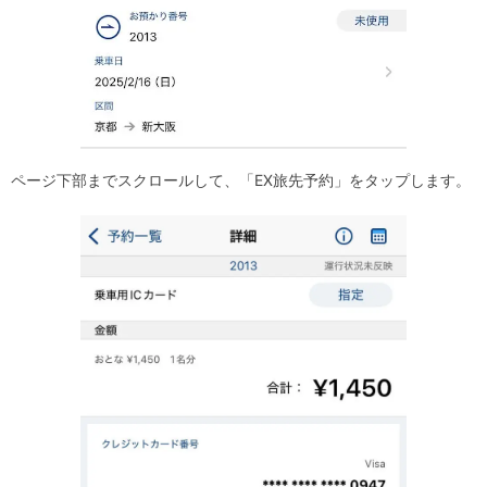
ページ下部までスクロールして、「EX旅先予約」をタップします。