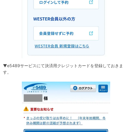
▼e5489サービスにて決済用クレジットカードを登録しておきま
す。