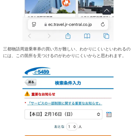
三都物語周遊乗車券の買い方が難しい、わかりにくいといわれるの
には、この箇所を見つけるのがわかりにくいからと思われます。