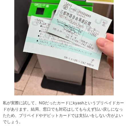
私が実際に試して、NGだったカードにkyashというプリペイドカー
ドがあります。結局、窓口でも対応はしてもらえず払い戻しになっ
たため、プリペイドやデビットカードでは支払いをしない方がよい
でしょう。