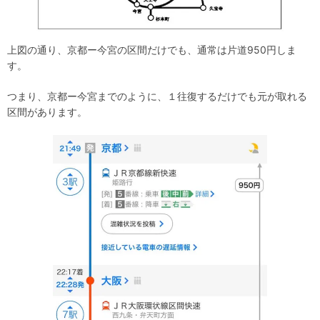
上図の通り、京都ー今宮の区間だけでも、通常は片道950円しま
す。
つまり、京都ー今宮までのように、１往復するだけでも元が取れる
区間があります。