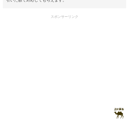
スポンサーリンク