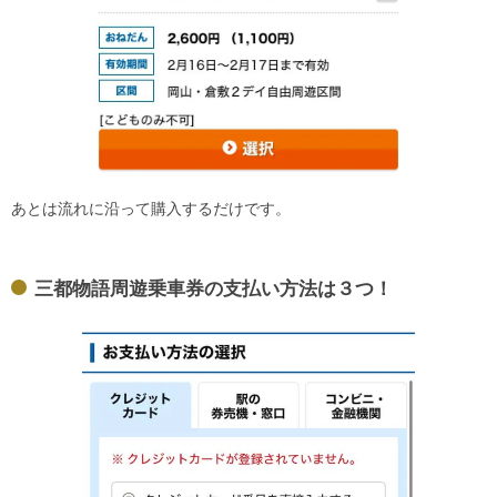
あとは流れに沿って購入するだけです。
三都物語周遊乗車券の支払い方法は３つ！