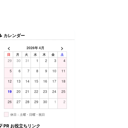
📝
カレンダー
2026年 4月
日
月
火
水
木
金
土
29
30
31
1
2
3
4
5
6
7
8
9
10
11
12
13
14
15
16
17
18
19
20
21
22
23
24
25
26
27
28
29
30
1
2
休日：土曜・日曜・祝日
💡
PR お役立ちリンク