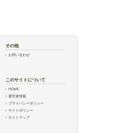
その他
お問い合わせ
このサイトについて
HOME
運営者情報
プライバシーポリシー
サイトポリシー
サイトマップ