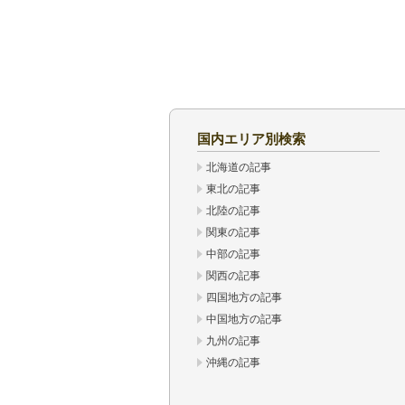
国内エリア別検索
北海道の記事
東北の記事
北陸の記事
関東の記事
中部の記事
関西の記事
四国地方の記事
中国地方の記事
九州の記事
沖縄の記事