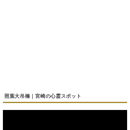
照葉大吊橋｜宮崎の心霊スポット