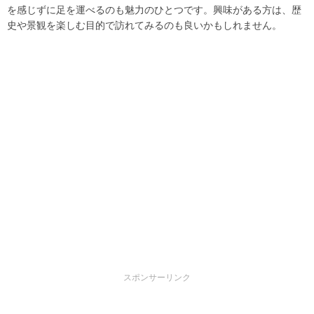
を感じずに足を運べるのも魅力のひとつです。興味がある方は、歴
史や景観を楽しむ目的で訪れてみるのも良いかもしれません。
スポンサーリンク