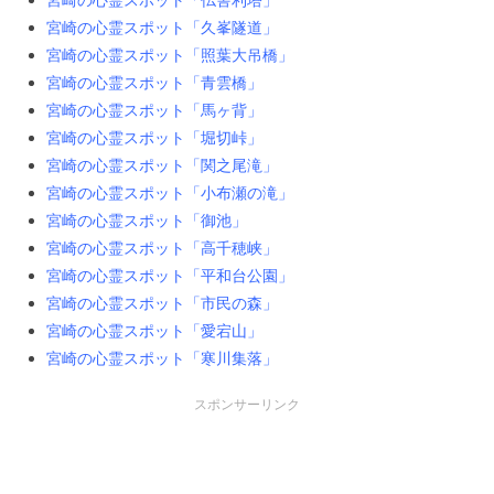
宮崎の心霊スポット「久峯隧道」
宮崎の心霊スポット「照葉大吊橋」
宮崎の心霊スポット「青雲橋」
宮崎の心霊スポット「馬ヶ背」
宮崎の心霊スポット「堀切峠」
宮崎の心霊スポット「関之尾滝」
宮崎の心霊スポット「小布瀬の滝」
宮崎の心霊スポット「御池」
宮崎の心霊スポット「高千穂峡」
宮崎の心霊スポット「平和台公園」
宮崎の心霊スポット「市民の森」
宮崎の心霊スポット「愛宕山」
宮崎の心霊スポット「寒川集落」
スポンサーリンク