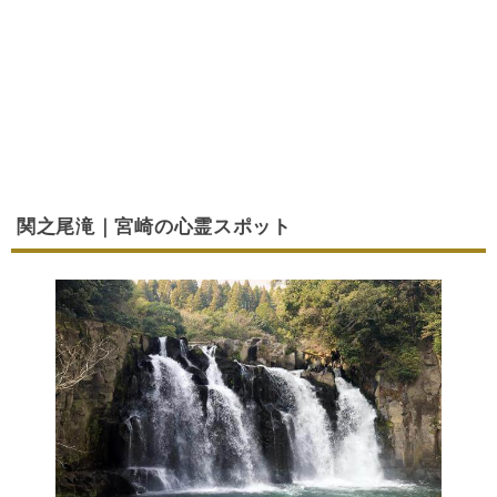
関之尾滝｜宮崎の心霊スポット