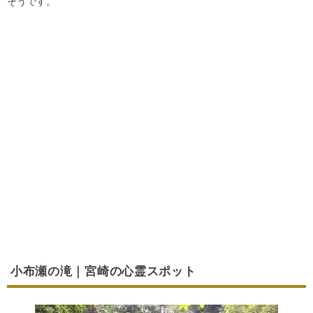
そうです。
小布瀬の滝｜宮崎の心霊スポット