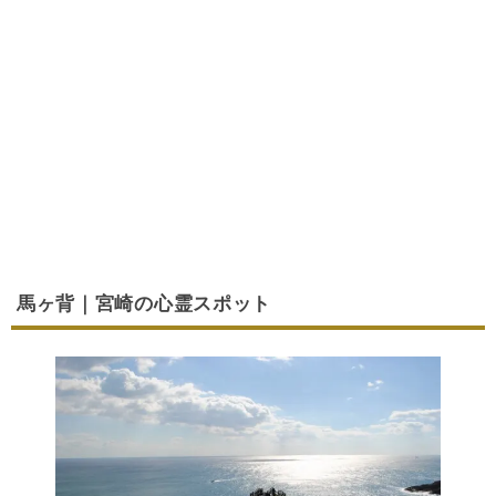
馬ヶ背｜宮崎の心霊スポット