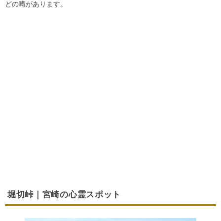
どの噂があります。
堀切峠｜宮崎の心霊スポット