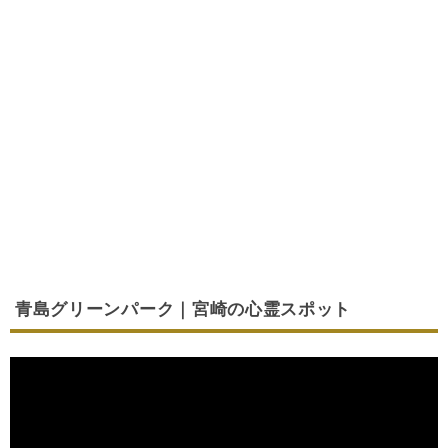
青島グリーンパーク｜宮崎の心霊スポット