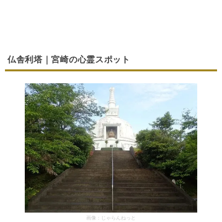
仏舎利塔｜宮崎の心霊スポット
画像：じゃらんねっと