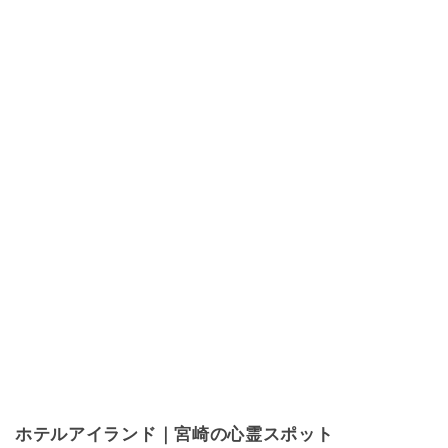
ホテルアイランド｜宮崎の心霊スポット