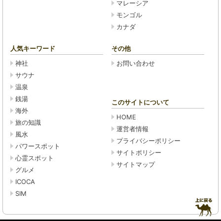
マレーシア
モンゴル
カナダ
人気キーワード
その他
神社
お問い合わせ
サウナ
温泉
銭湯
このサイトについて
海外
HOME
旅の知識
運営者情報
風水
プライバシーポリシー
パワースポット
サイトポリシー
心霊スポット
サイトマップ
グルメ
ICOCA
SIM