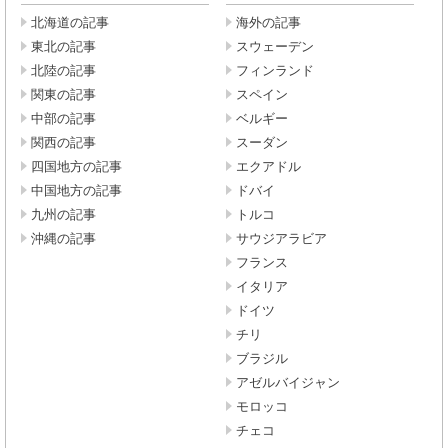
北海道の記事
海外の記事
東北の記事
スウェーデン
北陸の記事
フィンランド
関東の記事
スペイン
中部の記事
ベルギー
関西の記事
スーダン
四国地方の記事
エクアドル
中国地方の記事
ドバイ
九州の記事
トルコ
沖縄の記事
サウジアラビア
フランス
イタリア
ドイツ
チリ
ブラジル
アゼルバイジャン
モロッコ
チェコ